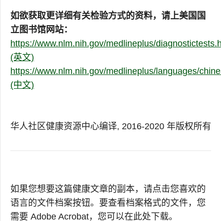
如欲获取更详细有关检验方式的资料，请上美国国
立图书馆网站：
https://www.nlm.nih.gov/medlineplus/diagnostictests.
(英文)
https://www.nlm.nih.gov/medlineplus/languages/chines
(中文)
华人社区健康资源中心编译, 2016-2020 年版权所有
如果您想要这篇健康文章的副本，请点击您喜欢的
语言的文件档案按钮。要查看档案格式的文件，您
需要 Adobe Acrobat，您可以在此处下载。