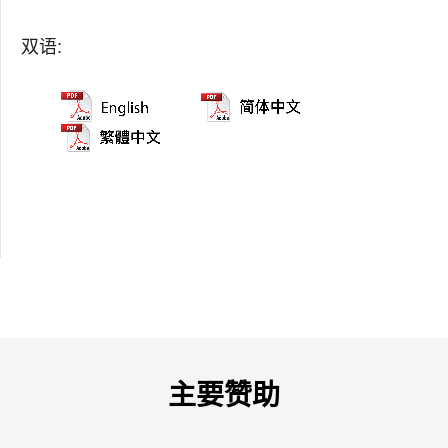
双语:
主要赞助