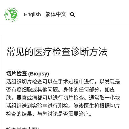
English
繁体中文
常见的医疗检查诊断方法
切片检查 (Biopsy)
活组织切片检查可以在手术过程中进行，以发现是
否有癌细胞或其他问题。身体的任何部分，如皮
肤，器官或瘤都可以进行切片检查。通常取一小块
活组织送到实验室进行测检。随後医生将根据切片
检查的结果，与您讨论是否需要治疗。