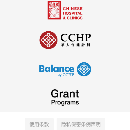
使用条款
隐私保密条例声明