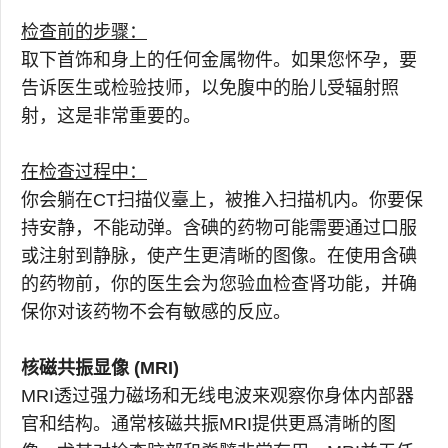
检查前的步骤：
取下首饰和身上的任何金属物件。如果您怀孕，要
告诉医生或检验技师，以免腹中的胎儿受辐射照
射，这是非常重要的。
在检查过程中：
你会躺在CT扫描仪臺上，被推入扫描机内。你要保
持安静，不能动弹。含碘的药物可能需要通过口服
或注射到静脉，使产生更清晰的图像。在使用含碘
的药物前，你的医生会为您验血检查肾功能，并确
保你对该药物不会有敏感的反应。
核磁共振显像 (MRI)
MRI透过强力磁场和无线电波来观察你身体内部器
官和结构。通常核磁共振MRI提供更爲清晰的图