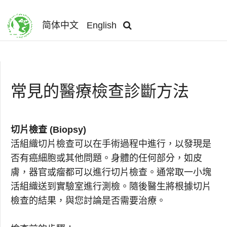
简体中文
English
常見的醫療檢查診斷方法
切片檢查 (Biopsy)
活組織切片檢查可以在手術過程中進行，以發現是
否有癌細胞或其他問題。身體的任何部分，如皮
膚，器官或瘤都可以進行切片檢查。通常取一小塊
活組織送到實驗室進行測檢。隨後醫生將根據切片
檢查的結果，與您討論是否需要治療。