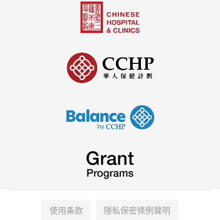
使用条款
隱私保密條例聲明