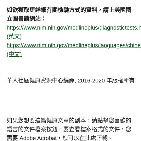
如欲獲取更詳細有關檢驗方式的資料，請上美國國
立圖書館網站：
https://www.nlm.nih.gov/medlineplus/diagnostictests.
(英文)
https://www.nlm.nih.gov/medlineplus/languages/chines
(中文)
華人社區健康資源中心編譯, 2016-2020 年版權所有
如果您想要這篇健康文章的副本，請點擊您喜歡的
語言的文件檔案按鈕。要查看檔案格式的文件，您
需要 Adobe Acrobat，您可以在此處下載。