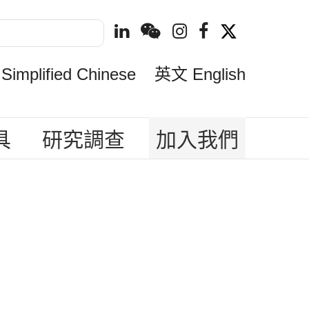
mplified Chinese
英文 English
具
研究調查
加入我們