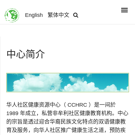
English
繁体中文
中心简介
华人社区健康资源中心（ CCHRC ）是一间於
1989 年成立，私营非牟利社区健康教育机构。中心
的宗旨是透过迎合华裔民族文化特点的双语健康教
育及服务，向华人社区推广健康生活之道，预防疾