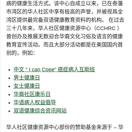
病的健康生活方式。该中心自成立以来，已在叁藩
市湾区的华人社区中享有极高的声誉，并被视爲全
湾区提供最完备双语健康教育资料的机构。 在过去
三十几年来，华人社区健康资源中心（CCHRC ）
曾创办及推展无数迎合华裔文化习俗及语言的健康
教育宣传活动。而且大部分活动都是在美国国内首
创的，例如：
中文 “ I can Cope” 癌症病人互助班
男士健康日
女士健康日
华裔社区康乐日
华语病人权益倡导
双语健康综合资讯网站
华人社区健康资源中心部份的赞助基金来源于 – 华