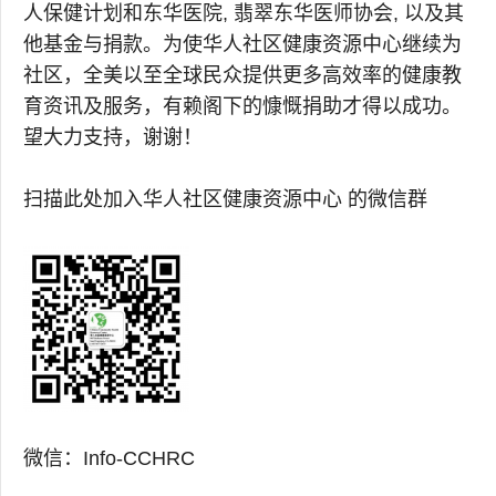
人保健计划和东华医院, 翡翠东华医师协会, 以及其
他基金与捐款。为使华人社区健康资源中心继续为
社区，全美以至全球民众提供更多高效率的健康教
育资讯及服务，有赖阁下的慷慨捐助才得以成功。
望大力支持，谢谢！
扫描此处加入华人社区健康资源中心 的微信群
微信：Info-CCHRC