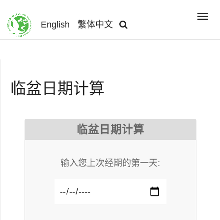
English
繁体中文
临盆日期计算
临盆日期计算
输入您上次经期的第一天: