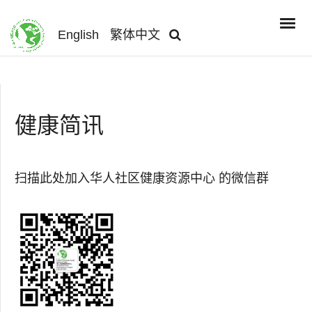
English
繁体中文
健康简讯
扫描此处加入华人社区健康资源中心 的微信群