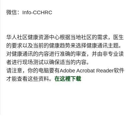
微信：Info-CCHRC
华人社区健康资源中心根据当地社区的需求，医生
的要求以及当前的健康趋势来选择健康通讯主题。
对健康通讯的内容进行准确的审查，并由非专业读
者进行现场测试以确保适当的内容。
请注意，你的电脑要有Adobe Acrobat Reader软件
才能查看这些资料。
在这裡下载