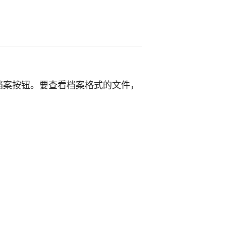
档案按钮。要查看档案格式的文件，