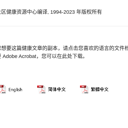
区健康资源中心编译, 1994-2023 年版权所有
您想要这篇健康文章的副本，请点击您喜欢的语言的文件
 Adobe Acrobat，您可以在此处下载。