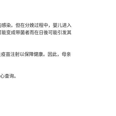
的感染。但在分娩过程中，婴儿进入
可能变成带菌者而在日後可能引发其
炎疫苗注射以保障健康。因此，母亲
中心查询。