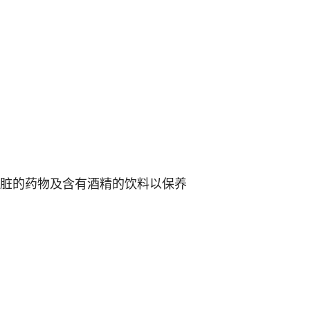
肝脏的药物及含有酒精的饮料以保养