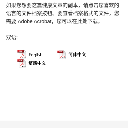
如果您想要这篇健康文章的副本，请点击您喜欢的
语言的文件档案按钮。要查看档案格式的文件，您
需要 Adobe Acrobat，您可以在此处下载。
双语: