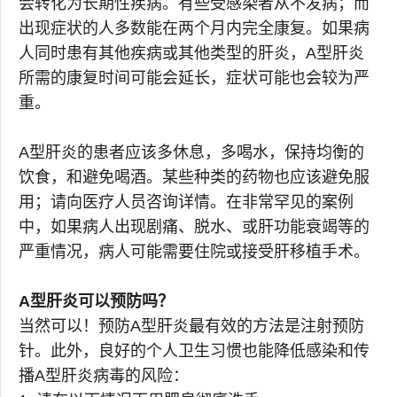
会转化为长期性疾病。有些受感染者从不发病；而
出现症状的人多数能在两个月内完全康复。如果病
人同时患有其他疾病或其他类型的肝炎，A型肝炎
所需的康复时间可能会延长，症状可能也会较为严
重。
A型肝炎的患者应该多休息，多喝水，保持均衡的
饮食，和避免喝酒。某些种类的药物也应该避免服
用；请向医疗人员咨询详情。在非常罕见的案例
中，如果病人出现剧痛、脱水、或肝功能衰竭等的
严重情况，病人可能需要住院或接受肝移植手术。
A型肝炎可以预防吗？
当然可以！预防A型肝炎最有效的方法是注射预防
针。此外，良好的个人卫生习惯也能降低感染和传
播A型肝炎病毒的风险：