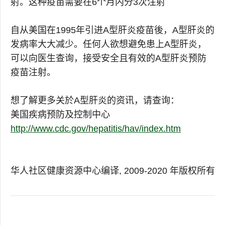
射。这种疫苗需要在6个月内分3次注射
自从美国在1995年引进A型肝炎疫苗後，A型肝炎的
发病率大大减少。任何人欲想避免患上A型肝炎，
可以向医生查询，接受安全且有效的A型肝炎预防
疫苗注射。
想了解更多关於A型肝炎的资讯，请查询：
美国疾病预防及控制中心
http://www.cdc.gov/hepatitis/hav/index.htm
华人社区健康资源中心编译, 2009-2020 年版权所有