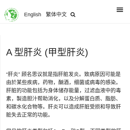
English
繁体中文
A 型肝炎 (甲型肝炎)
“肝炎” 顾名思议就是指肝脏发炎。致病原因可能是
由於某些疾病，药物，酗酒，细菌或病毒的感染。
肝脏的功能包括为身体储存能量，过滤血液中的毒
素，製造胆汁帮助消化，以及分解蛋白质、脂肪、
和碳水化合物等。肝炎可以造成肝脏受损和导致肝
脏失去正常的功能。