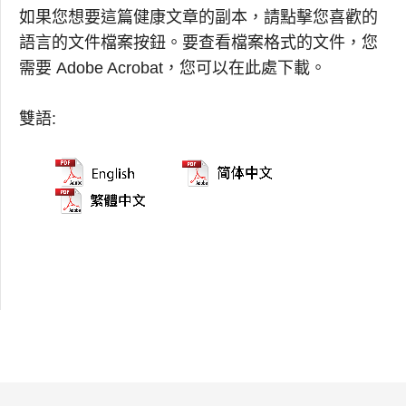
如果您想要這篇健康文章的副本，請點擊您喜歡的
語言的文件檔案按鈕。要查看檔案格式的文件，您
需要 Adobe Acrobat，您可以在此處下載。
雙語: