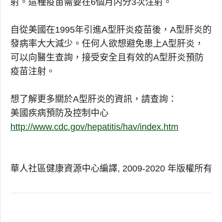
射。這種疫苗需要在6個月内分3次注射。
自從美國在1995年引進A型肝炎疫苗後，A型肝炎的
發病率大大減少。任何人欲想避免患上A型肝炎，
可以向醫生查詢，接受安全且有效的A型肝炎預防
疫苗注射。
想了解更多關於A型肝炎的資訊，請查詢：
美國疾病預防及控制中心
http://www.cdc.gov/hepatitis/hav/index.htm
華人社區健康資源中心編譯, 2009-2020 年版權所有