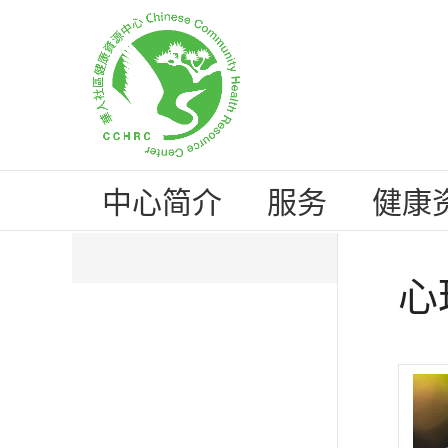
中心简介
服务
健康
心