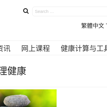
繁體中文 Tra
资讯
网上课程
健康计算与工
理健康