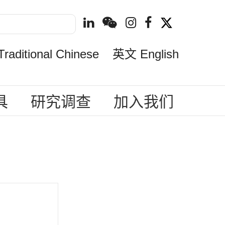
ditional Chinese
英文 English
具
研究调查
加入我们