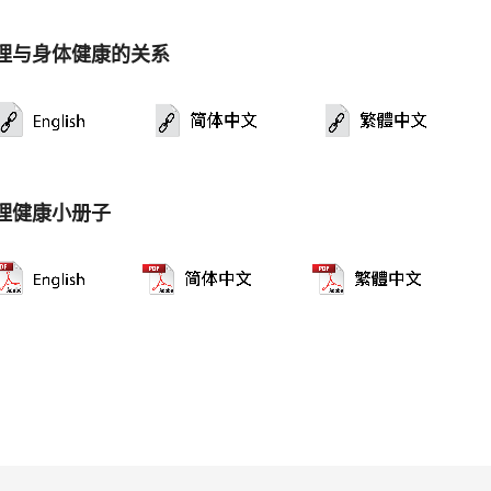
理与身体健康的关系
理健康小册子