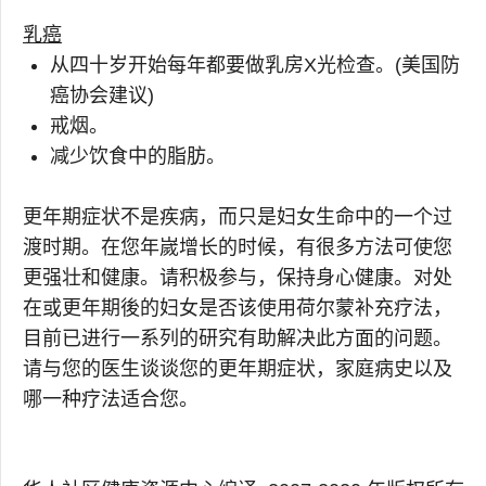
乳癌
从四十岁开始每年都要做乳房X光检查。(美国防
癌协会建议)
戒烟。
减少饮食中的脂肪。
更年期症状不是疾病，而只是妇女生命中的一个过
渡时期。在您年嵗增长的时候，有很多方法可使您
更强壮和健康。请积极参与，保持身心健康。对处
在或更年期後的妇女是否该使用荷尔蒙补充疗法，
目前已进行一系列的研究有助解决此方面的问题。
请与您的医生谈谈您的更年期症状，家庭病史以及
哪一种疗法适合您。