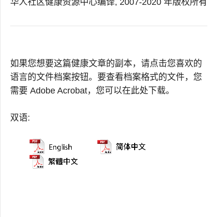
华人社区健康资源中心编译, 2007-2020 年版权所有
如果您想要这篇健康文章的副本，请点击您喜欢的
语言的文件档案按钮。要查看档案格式的文件，您
需要 Adobe Acrobat，您可以在此处下载。
双语: