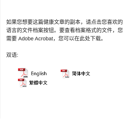
如果您想要这篇健康文章的副本，请点击您喜欢的
语言的文件档案按钮。要查看档案格式的文件，您
需要 Adobe Acrobat，您可以在此处下载。
双语: