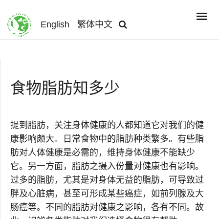
English
繁体中文
食物脂肪知多少
提到脂肪，关注身体健康的人都知道它对我们的健
康影响颇大。日常食物中的脂肪种类繁多。有些脂
肪对人体健康是必需的，维持身体健康不能缺少
它。另一方面，脂肪之摄入份量对健康也有影响。
过多的脂肪，尤其是对身体无益的脂肪，可导致过
胖及心脏病，甚至可形成某些癌症，如前列腺及大
肠癌等。不同的脂肪对健康之影响，各有不同。故