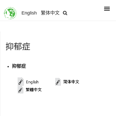
English
繁体中文
抑郁症
抑郁症