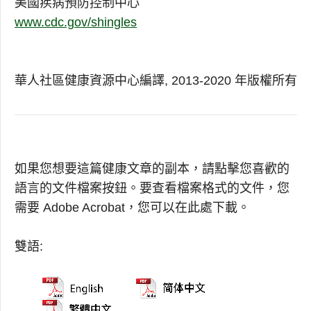
美國疾病預防控制中心
www.cdc.gov/shingles
華人社區健康資源中心編譯, 2013-2020 年版權所有
如果您想要這篇健康文章的副本，請點擊您喜歡的
語言的文件檔案按鈕。要查看檔案格式的文件，您
需要 Adobe Acrobat，您可以在此處下載。
雙語: