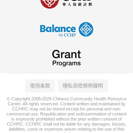
使用条款
隱私保密條例聲明
© Copyright 2006-2026 Chinese Community Health Resource
Center. All rights reserved. Content written and maintained by
CCHRC may not be stored except for personal and non-
commercial use. Republication and redissemination of content
is expressly prohibited without the prior written consent of
CCHRC. CCHRC shall not be liable for any damages, losses,
liabilities, costs or expenses arisen relating to the use of this