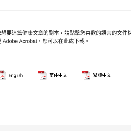
您想要這篇健康文章的副本，請點擊您喜歡的語言的文件
 Adobe Acrobat，您可以在此處下載。