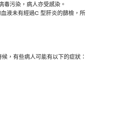
炎病毒污染，病人亦受感染。
的血液未有經過C 型肝炎的篩檢，所
時候，有些病人可能有以下的症狀：