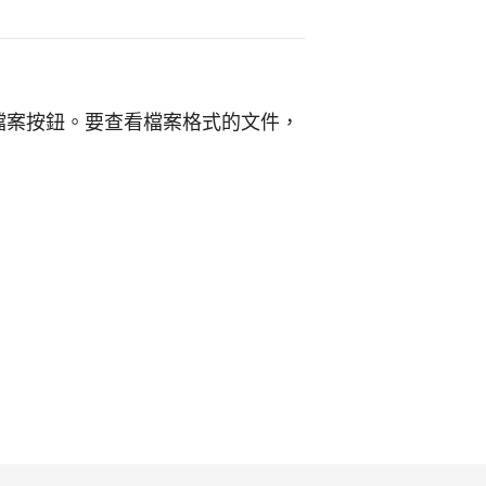
檔案按鈕。要查看檔案格式的文件，