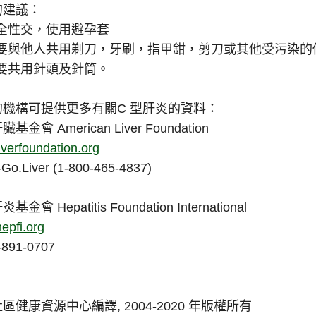
的建議：
全性交，使用避孕套
要與他人共用剃刀，牙刷，指甲鉗，剪刀或其他受污染的
要共用針頭及針筒。
的機構可提供更多有關C 型肝炎的資料：
基金會 American Liver Foundation
verfoundation.org
-Go.Liver (1-800-465-4837)
金會 Hepatitis Foundation International
epfi.org
-891-0707
區健康資源中心編譯, 2004-2020 年版權所有