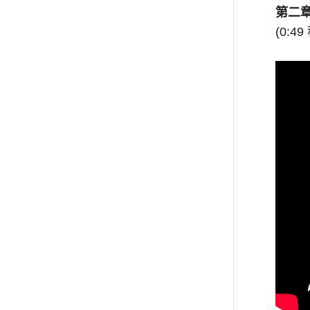
第二
(0:49