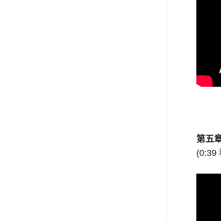
第五
(0:39