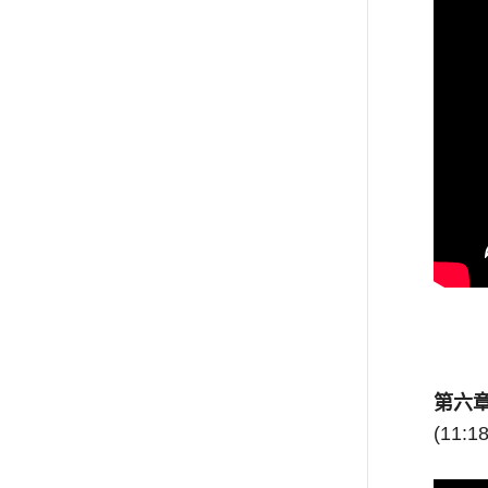
第六
(11:1