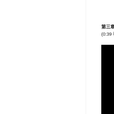
第三
(0:39