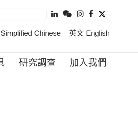
mplified Chinese
英文 English
具
研究調查
加入我們