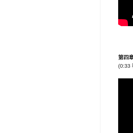
第四
(0:33