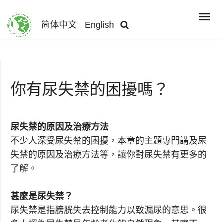
简体中文
English
你有尿失禁的困擾嗎？
尿失禁的原因及治療方法
不少人深受尿失禁的困擾，本章的主題專門講及尿
失禁的原因及治療方法等，讓你對尿失禁有更多的
了解。
甚麼是尿失禁？
尿失禁是指膀胱失去控制能力以致漏尿的意思。很