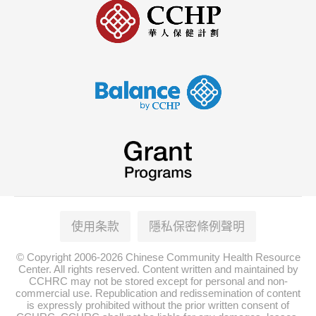
使用条款
隱私保密條例聲明
© Copyright 2006-2026 Chinese Community Health Resource
Center. All rights reserved. Content written and maintained by
CCHRC may not be stored except for personal and non-
commercial use. Republication and redissemination of content
is expressly prohibited without the prior written consent of