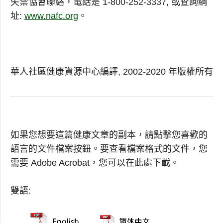
失禁協會聯絡，電話是 1-800-252-3337, 或查詢綱
址:
www.nafc.org
。
華人社區健康資源中心編譯, 2002-2020 年版權所有
如果您想要這篇健康文章的副本，請點擊您喜歡的
語言的文件檔案按鈕。要查看檔案格式的文件，您
需要 Adobe Acrobat，您可以在此處下載。
雙語: