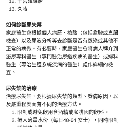
子宮纖維瘤
久咳
如何診斷尿失禁
家庭醫生會根據個人病歷、檢驗（包括盆腔或直腸
檢查）以及尿液分析等去診斷是否有感染或其他不
正常的病微。有必要時，家庭醫生會將病人轉介到
泌尿專科醫生（專門醫治尿道疾病的醫生）或婦科
醫生（專治生殖系統疾病的醫生）處作詳細的檢
查。
尿失禁的治療
治療尿失禁，要根據尿失禁的類型、發病原因，以
及嚴重程度而有不同的治療方法。
限制或避免飲用含酒精或咖啡因的飲料。
攝入適量水份（每日48-64 安士），同時限制