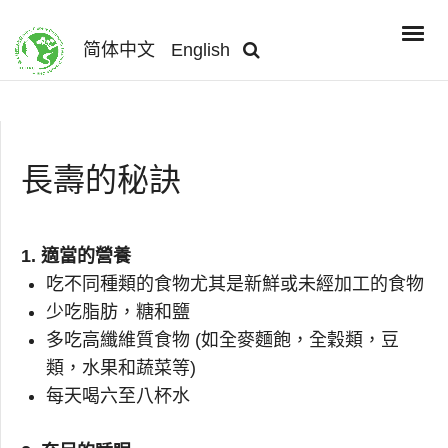
简体中文
English
長壽的秘訣
1. 適當的營養
吃不同種類的食物尤其是新鮮或未經加工的食物
少吃脂肪，糖和鹽
多吃高纖維質食物 (如全麥麵飽，全穀類，豆
類，水果和蔬菜等)
每天喝六至八杯水