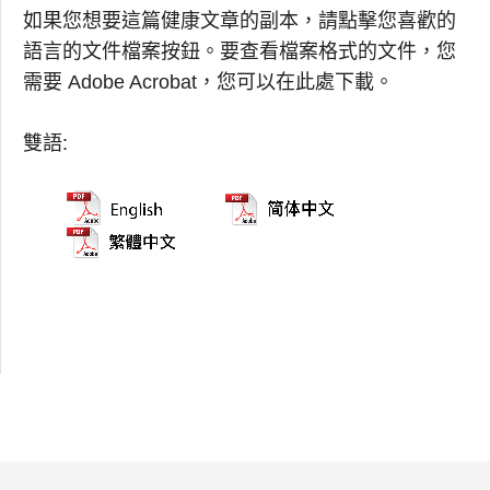
如果您想要這篇健康文章的副本，請點擊您喜歡的
語言的文件檔案按鈕。要查看檔案格式的文件，您
需要 Adobe Acrobat，您可以在此處下載。
雙語: