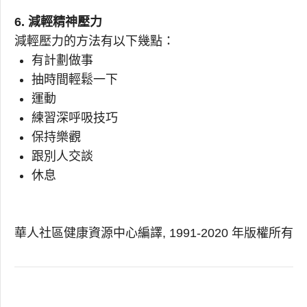
6. 減輕精神壓力
減輕壓力的方法有以下幾點：
有計劃做事
抽時間輕鬆一下
運動
練習深呼吸技巧
保持樂觀
跟別人交談
休息
華人社區健康資源中心編譯, 1991-2020 年版權所有