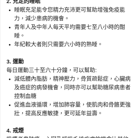
2. 充足的睡眠
睡眠充足能令您精力充沛更可幫助增強免疫能
力，減少患病的機會。
青年人及中年人每天平均需要七至八小時的酣
睡。
年紀較大者則只需要六小時的熟睡。
3. 運動
每日運動三十至六十分鐘，可以幫助:
減低體內脂肪，精神壓力，骨質疏鬆症，心臟病
及癌症的病發機會，同時亦可以幫助糖尿病患者
控制血糖
促進血液循環，增加肺容量，使肌肉和骨骼更強
壯，提高反應敏捷，更可延年益壽。
4. 戒煙