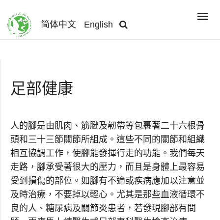
简体中文
English
足部健康
人的腳是由肌肉、筋腱及韌帶等包裹著二十六根骨
頭和三十三節關節所組成。這些不同的關節和組織
相互協調工作，使腳能發揮行走的功能。我們每天
走路，腳承受著很大的壓力，而且是身體上最容易
受到損傷的部位。如腳有不適或疾病應加以注意並
及時治療，不要掉以輕心。尤其是那些血液循環不
良的人、糖尿病及關節炎患者，若發現腳部有問