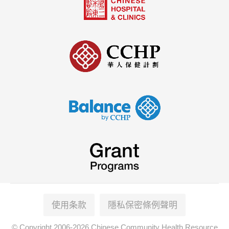
使用条款
隱私保密條例聲明
© Copyright 2006-2026 Chinese Community Health Resource