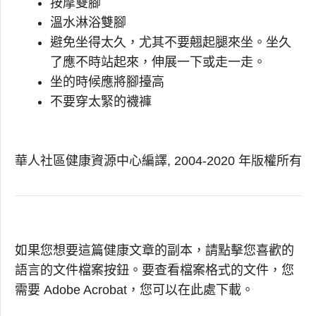
按摩雙腳
溫水淋浴雙腳
避免坐得太久，尤其不要翹起腿來坐。坐久
了應不時站起來，伸展一下或走一走。
坐的時候應將腳擡高
不要穿太緊的襪褲
華人社區健康資源中心編譯, 2004-2020 年版權所有
如果您想要這篇健康文章的副本，請點擊您喜歡的
語言的文件檔案按鈕。要查看檔案格式的文件，您
需要 Adobe Acrobat，您可以在此處下載。